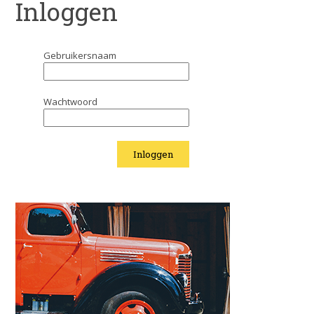
Inloggen
Gebruikersnaam
Wachtwoord