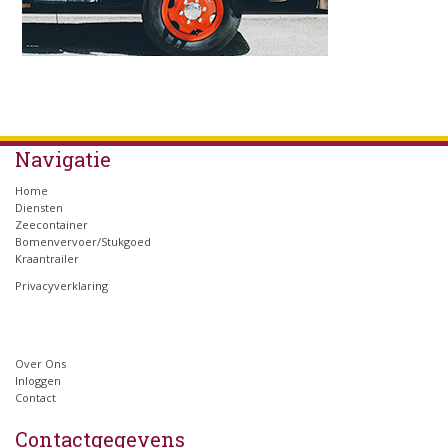
Navigatie
Home
Diensten
Zeecontainer
Bomenvervoer/Stukgoed
Kraantrailer
Privacyverklaring
Over Ons
Inloggen
Contact
Contactgegevens